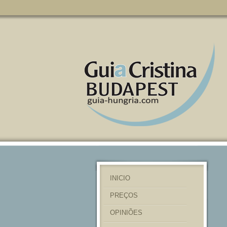
INICIO
PREÇOS
OPINIÕES